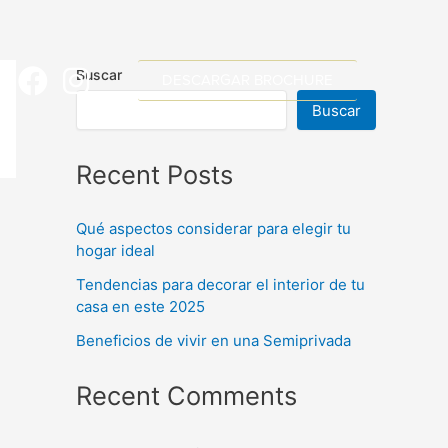
Buscar
DESCARGAR BROCHURE
Buscar
Recent Posts
Qué aspectos considerar para elegir tu
hogar ideal
Tendencias para decorar el interior de tu
casa en este 2025
Beneficios de vivir en una Semiprivada
Recent Comments