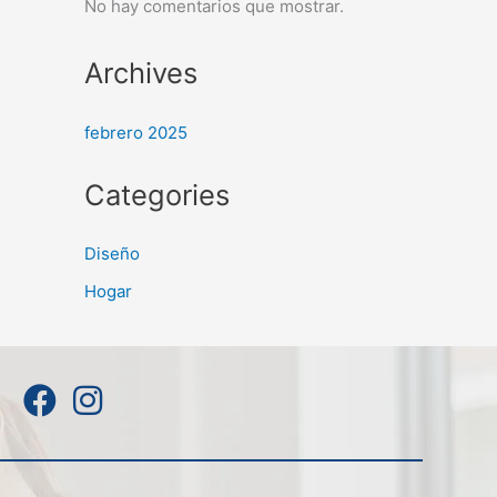
No hay comentarios que mostrar.
Archives
febrero 2025
Categories
Diseño
Hogar